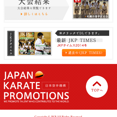
Copyright © JKP All Rights Reserved.