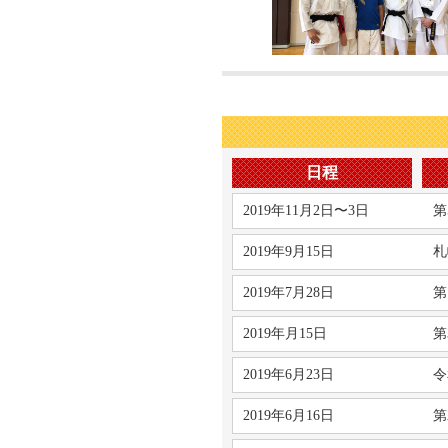
日程
2019年11月2日〜3日
第
2019年9月15日
札
2019年7月28日
第
2019年月15日
第
2019年6月23日
令
2019年6月16日
第