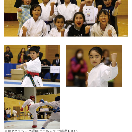
※JKPクラシック詳細はこちらでご確認下さい。