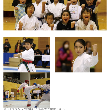
※JKPクラシック詳細はこちらでご確認下さい。